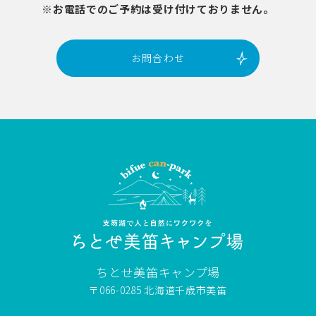
※お電話でのご予約は受け付けておりません。
お問合わせ
ちとせ美笛キャンプ場
〒066-0285 北海道千歳市美笛