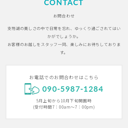
CONTACT
お問合わせ
支笏湖の美しさの中で日常を忘れ、ゆっくり過ごされてはい
かがでしょうか。
お客様のお越しをスタッフ一同、楽しみにお待ちしておりま
す。
お電話でのお問合わせはこちら
090-5987-1284
5月上旬から10月下旬開園時
(受付時間7：00am～7：00pm)