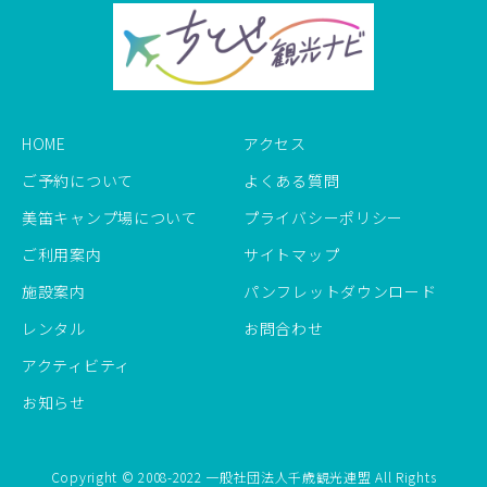
HOME
アクセス
ご予約について
よくある質問
美笛キャンプ場について
プライバシーポリシー
ご利用案内
サイトマップ
施設案内
パンフレットダウンロード
レンタル
お問合わせ
アクティビティ
お知らせ
Copyright © 2008-2022 一般社団法人千歳観光連盟 All Rights