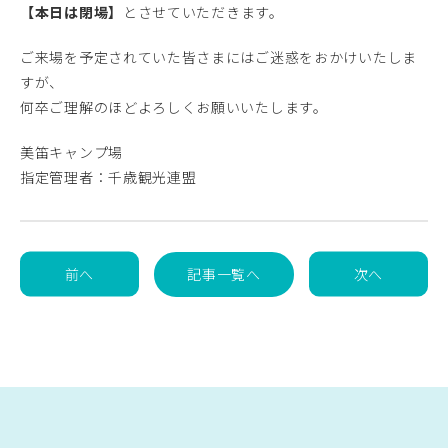
【本日は閉場】
とさせていただきます。
ご来場を予定されていた皆さまにはご迷惑をおかけいたしま
すが、
何卒ご理解のほどよろしくお願いいたします。
美笛キャンプ場
指定管理者：千歳観光連盟
前へ
記事一覧へ
次へ