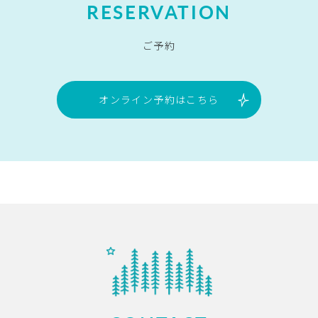
RESERVATION
ご予約
オンライン予約はこちら