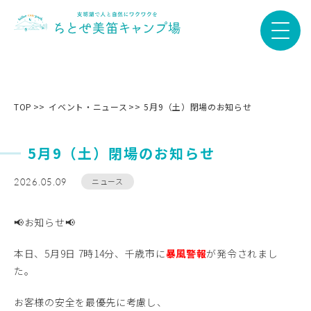
TOP
イベント・ニュース
5月9（土）閉場のお知らせ
5月9（土）閉場のお知らせ
2026.05.09
ニュース
📢お知らせ📢
本日、5月9日 7時14分、千歳市に
暴風警報
が発令されまし
た。
お客様の安全を最優先に考慮し、