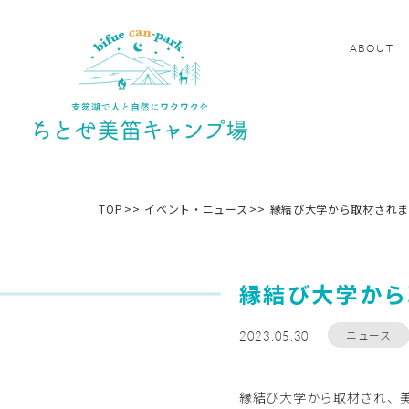
ABOUT
TOP
イベント・ニュース
縁結び大学から取材されま
縁結び大学から
2023.05.30
ニュース
縁結び大学から取材され、