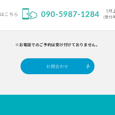
5月
090-5987-1284
はこちら
(受付
※お電話でのご予約は受け付けておりません。
お問合わせ