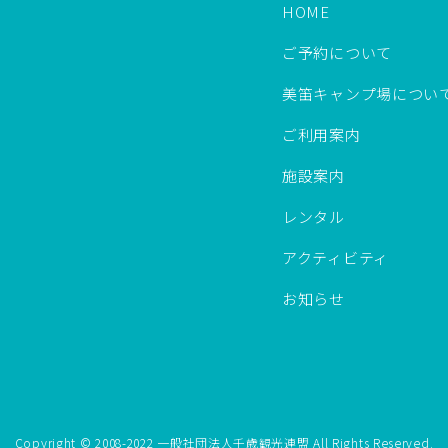
HOME
ご予約について
美笛キャンプ場につい
ご利用案内
施設案内
レンタル
アクティビティ
お知らせ
Copyright © 2008-2022 一般社団法人千歳観光連盟 All Rights Reserved.