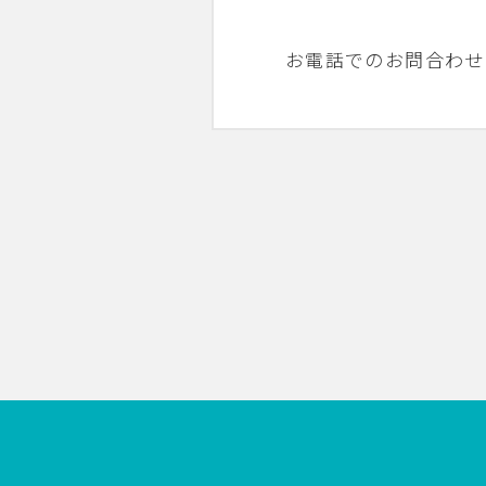
お電話でのお問合わせ