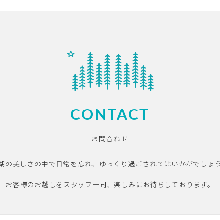
CONTACT
お問合わせ
湖の美しさの中で日常を忘れ、ゆっくり過ごされてはいかがでしょ
お客様のお越しをスタッフ一同、楽しみにお待ちしております。