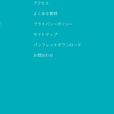
アクセス
よくある質問
て
プライバシーポリシー
サイトマップ
パンフレットダウンロード
お問合わせ