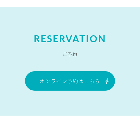
RESERVATION
ご予約
オンライン予約はこちら