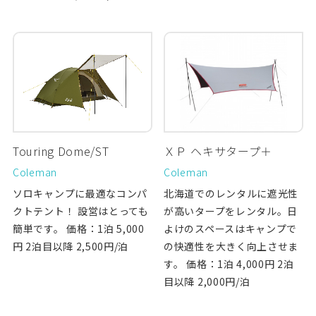
Touring Dome/ST
ＸＰ ヘキサタープ＋
Coleman
Coleman
ソロキャンプに最適なコンパ
北海道でのレンタルに遮光性
クトテント！ 設営はとっても
が高いタープをレンタル。日
簡単です。 価格：1泊 5,000
よけのスペースはキャンプで
円 2泊目以降 2,500円/泊
の快適性を大きく向上させま
す。 価格：1泊 4,000円 2泊
目以降 2,000円/泊